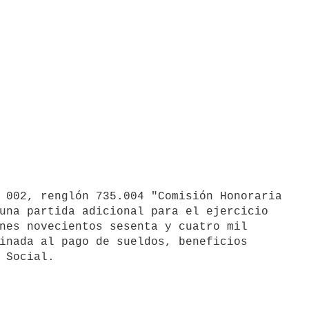
una partida adicional para el ejercicio

nes novecientos sesenta y cuatro mil

inada al pago de sueldos, beneficios
