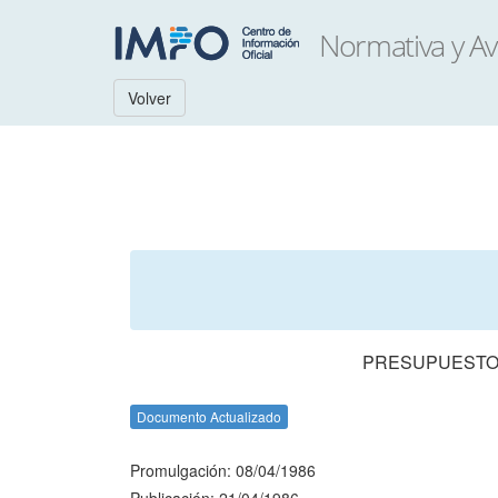
Volver
PRESUPUESTO 
Documento Actualizado
Promulgación: 08/04/1986