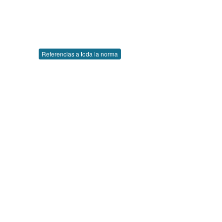
Referencias a toda la norma