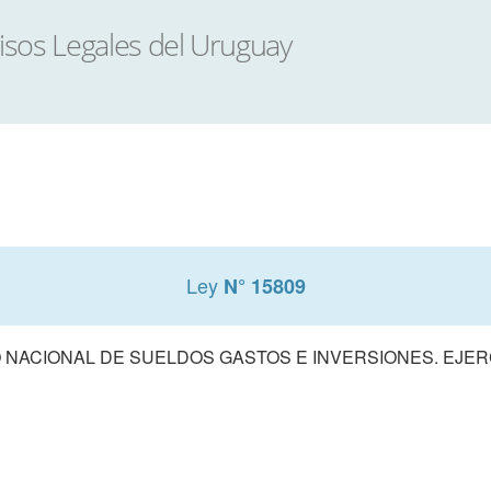
Ley
N° 15809
NACIONAL DE SUELDOS GASTOS E INVERSIONES. EJERCI