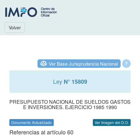
Volver
Ver Base Jurisprudencia Nacional
?
Ley
N° 15809
PRESUPUESTO NACIONAL DE SUELDOS GASTOS
E INVERSIONES. EJERCICIO 1985 1990
Documento Actualizado
Ver Imagen del D.O.
Referencias al artículo 60