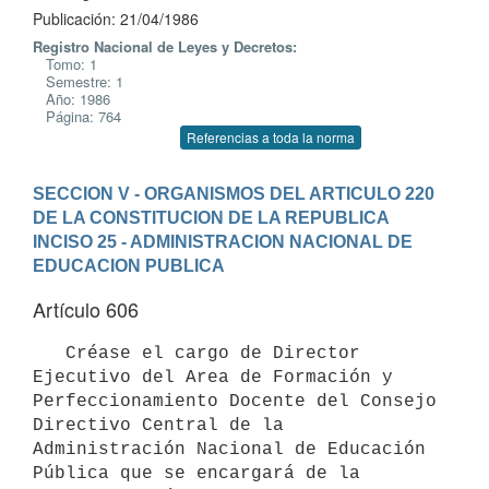
Publicación: 21/04/1986
Registro Nacional de Leyes y Decretos:
Tomo: 1
Semestre: 1
Año: 1986
Página: 764
Referencias a toda la norma
SECCION V - ORGANISMOS DEL ARTICULO 220 
DE LA CONSTITUCION DE LA REPUBLICA
INCISO 25 - ADMINISTRACION NACIONAL DE 
EDUCACION PUBLICA
Artículo 606
   Créase el cargo de Director 
Ejecutivo del Area de Formación y

Perfeccionamiento Docente del Consejo 
Directivo Central de la

Administración Nacional de Educación 
Pública que se encargará de la
