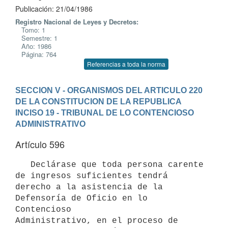
Publicación: 21/04/1986
Registro Nacional de Leyes y Decretos:
Tomo: 1
Semestre: 1
Año: 1986
Página: 764
Referencias a toda la norma
SECCION V - ORGANISMOS DEL ARTICULO 220 
DE LA CONSTITUCION DE LA REPUBLICA
INCISO 19 - TRIBUNAL DE LO CONTENCIOSO 
ADMINISTRATIVO
Artículo 596
   Declárase que toda persona carente 
de ingresos suficientes tendrá

derecho a la asistencia de la 
Defensoría de Oficio en lo 
Contencioso

Administrativo, en el proceso de 