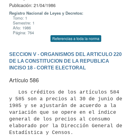
Publicación: 21/04/1986
Registro Nacional de Leyes y Decretos:
Tomo: 1
Semestre: 1
Año: 1986
Página: 764
Referencias a toda la norma
SECCION V - ORGANISMOS DEL ARTICULO 220 
DE LA CONSTITUCION DE LA REPUBLICA
INCISO 18 - CORTE ELECTORAL
Artículo 586
   Los créditos de los artículos 584 
y 585 son a precios al 30 de junio de

1985 y se ajustarán de acuerdo a la 
variación que se opere en el índice

general de los precios al consumo 
elaborado por la Dirección General de

Estadística y Censos.
