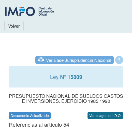
Volver
Ver Base Jurisprudencia Nacional
?
Ley
N° 15809
PRESUPUESTO NACIONAL DE SUELDOS GASTOS
E INVERSIONES. EJERCICIO 1985 1990
Documento Actualizado
Ver Imagen del D.O.
Referencias al artículo 54