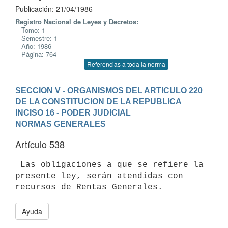
Publicación: 21/04/1986
Registro Nacional de Leyes y Decretos:
Tomo: 1
Semestre: 1
Año: 1986
Página: 764
Referencias a toda la norma
SECCION V - ORGANISMOS DEL ARTICULO 220 
DE LA CONSTITUCION DE LA REPUBLICA
INCISO 16 - PODER JUDICIAL
NORMAS GENERALES
Artículo 538
 Las obligaciones a que se refiere la 
presente ley, serán atendidas con

Ayuda