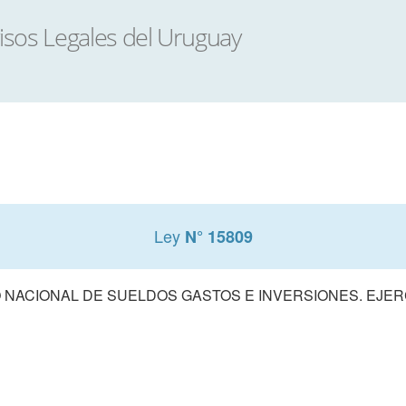
Ley
N° 15809
NACIONAL DE SUELDOS GASTOS E INVERSIONES. EJERCI