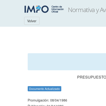
Volver
PRESUPUESTO 
Documento Actualizado
Promulgación: 08/04/1986