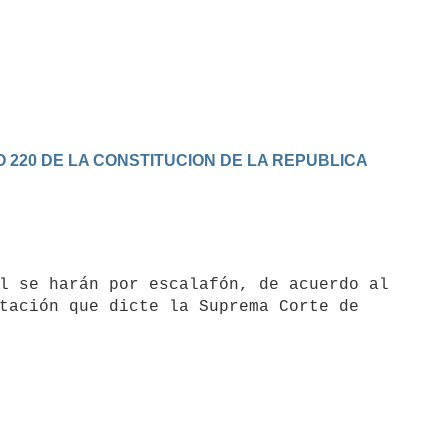
 220 DE LA CONSTITUCION DE LA REPUBLICA
tación que dicte la Suprema Corte de
