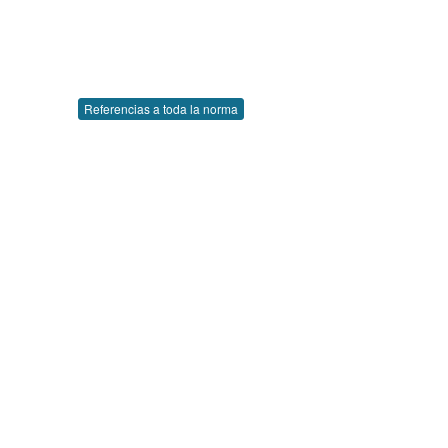
Referencias a toda la norma