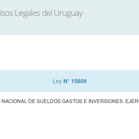
Ley
N° 15809
NACIONAL DE SUELDOS GASTOS E INVERSIONES. EJERCI