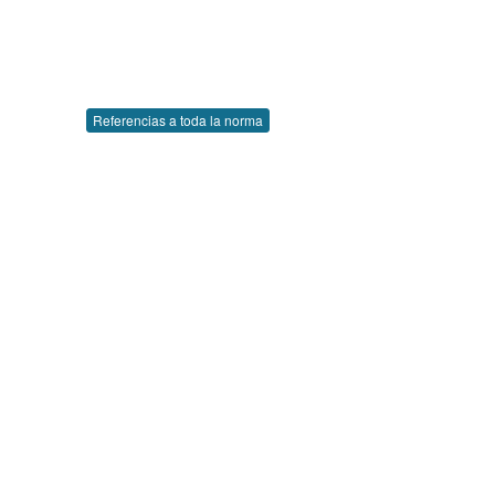
Referencias a toda la norma