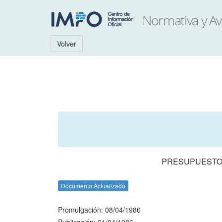
Volver
PRESUPUESTO 
Documento Actualizado
Promulgación: 08/04/1986