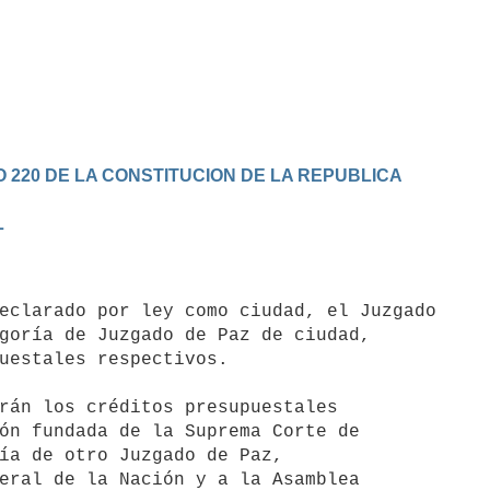
 220 DE LA CONSTITUCION DE LA REPUBLICA
L
goría de Juzgado de Paz de ciudad,

uestales respectivos.

ón fundada de la Suprema Corte de

ía de otro Juzgado de Paz, 

eral de la Nación y a la Asamblea 
