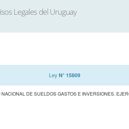
Ley
N° 15809
NACIONAL DE SUELDOS GASTOS E INVERSIONES. EJERCI