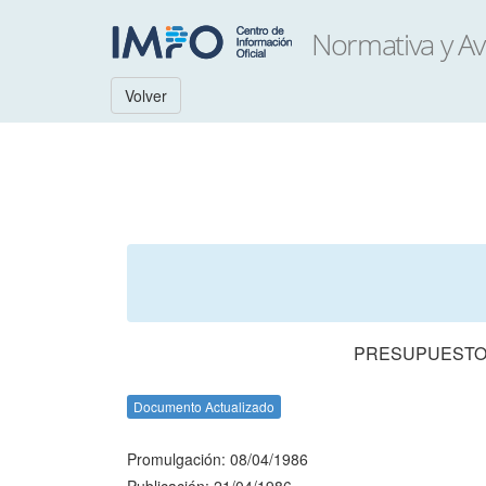
Volver
PRESUPUESTO 
Documento Actualizado
Promulgación: 08/04/1986