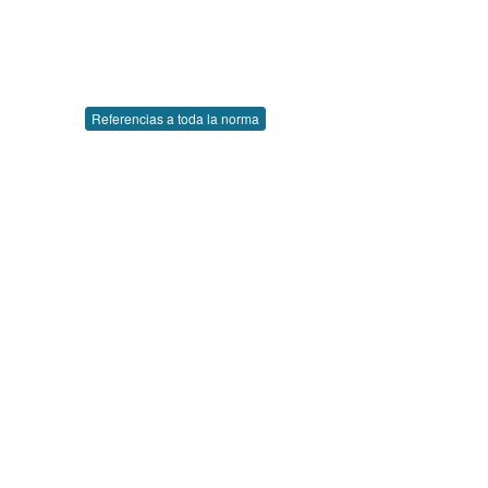
Referencias a toda la norma