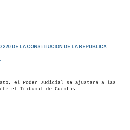
 220 DE LA CONSTITUCION DE LA REPUBLICA
L