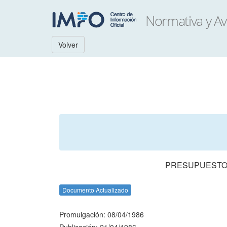
Volver
PRESUPUESTO 
Documento Actualizado
Promulgación: 08/04/1986