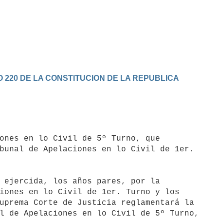
 220 DE LA CONSTITUCION DE LA REPUBLICA
bunal de Apelaciones en lo Civil de 1er.

iones en lo Civil de 1er. Turno y los

uprema Corte de Justicia reglamentará la

l de Apelaciones en lo Civil de 5º Turno,
