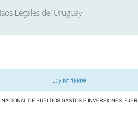
Ley
N° 15809
NACIONAL DE SUELDOS GASTOS E INVERSIONES. EJERCI