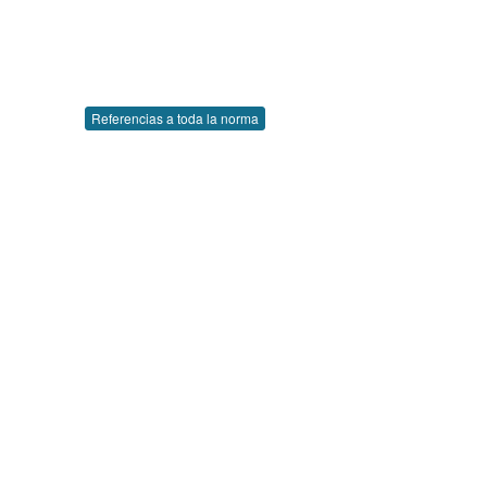
Referencias a toda la norma