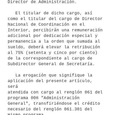
Director de Administración.

   El titular de dicho cargo, así 
como el titular del cargo de Director

Nacional de Coordinación en el 
Interior, percibirán una remuneración

adicional por dedicación especial y 
permanencia a la orden que sumada al

sueldo, deberá elevar la retribución 
al 75% (setenta y cinco por ciento)

de la correspondiente al cargo de 
Subdirector General de Secretaría.

   La erogación que signifique la 
aplicación del presente artículo, 
será

atendida con cargo al renglón 061 del 
programa 008 "Administración

General", transfiriéndose el crédito 
necesario del renglón 061.301 del
