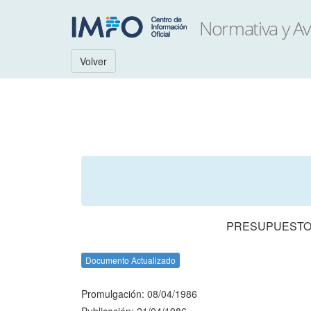
Volver
PRESUPUESTO 
Documento Actualizado
Promulgación: 08/04/1986