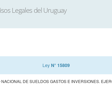
Ley
N° 15809
NACIONAL DE SUELDOS GASTOS E INVERSIONES. EJERCI