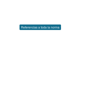
Referencias a toda la norma