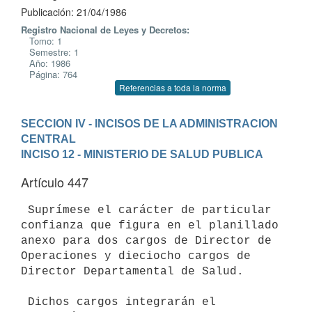
Publicación: 21/04/1986
Registro Nacional de Leyes y Decretos:
Tomo: 1
Semestre: 1
Año: 1986
Página: 764
Referencias a toda la norma
SECCION IV - INCISOS DE LA ADMINISTRACION 
CENTRAL
INCISO 12 - MINISTERIO DE SALUD PUBLICA
Artículo 447
 Suprímese el carácter de particular 
confianza que figura en el planillado

anexo para dos cargos de Director de 
Operaciones y dieciocho cargos de

Director Departamental de Salud.

 Dichos cargos integrarán el 