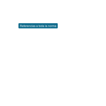
Referencias a toda la norma