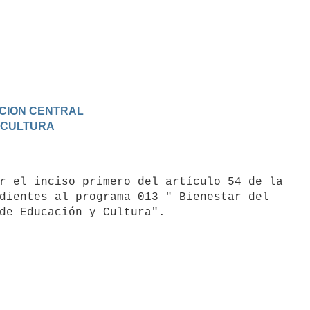
RACION CENTRAL
Y CULTURA
dientes al programa 013 " Bienestar del
