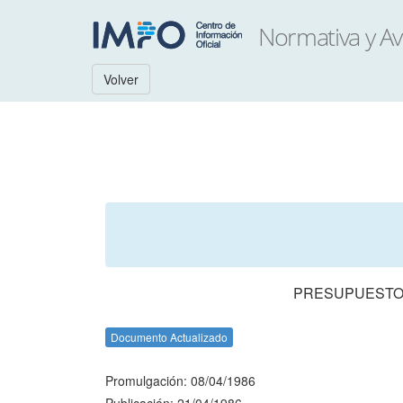
Volver
PRESUPUESTO 
Documento Actualizado
Promulgación: 08/04/1986