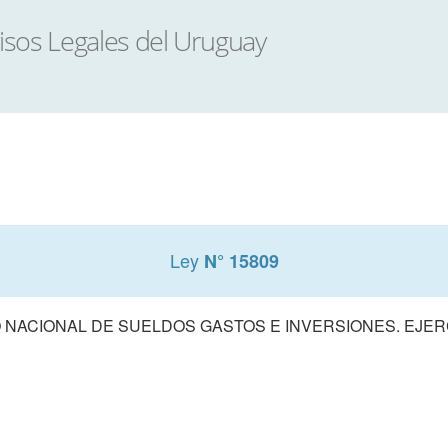
Ley
N° 15809
NACIONAL DE SUELDOS GASTOS E INVERSIONES. EJERCI