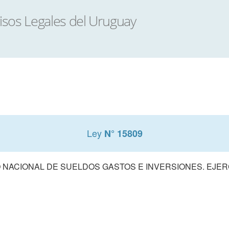
Ley
N° 15809
NACIONAL DE SUELDOS GASTOS E INVERSIONES. EJERCI