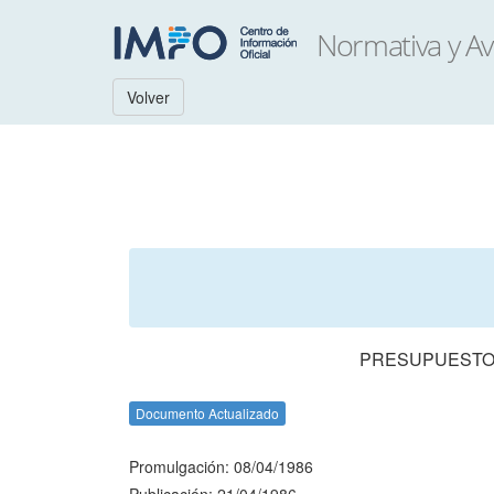
Volver
PRESUPUESTO 
Documento Actualizado
Promulgación: 08/04/1986