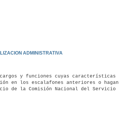
ALIZACION ADMINISTRATIVA
ión en los escalafones anteriores o hagan

cio de la Comisión Nacional del Servicio
