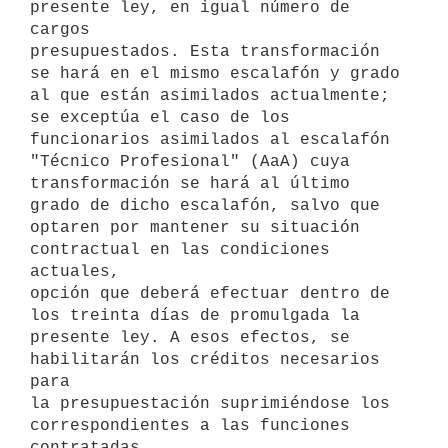
presente ley, en igual número de 
cargos

presupuestados. Esta transformación 
se hará en el mismo escalafón y grado

al que están asimilados actualmente; 
se exceptúa el caso de los

funcionarios asimilados al escalafón 
"Técnico Profesional" (AaA) cuya

transformación se hará al último 
grado de dicho escalafón, salvo que

optaren por mantener su situación 
contractual en las condiciones 
actuales,

opción que deberá efectuar dentro de 
los treinta días de promulgada la

presente ley. A esos efectos, se 
habilitarán los créditos necesarios 
para

la presupuestación suprimiéndose los 
correspondientes a las funciones
