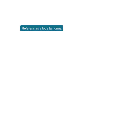
Referencias a toda la norma