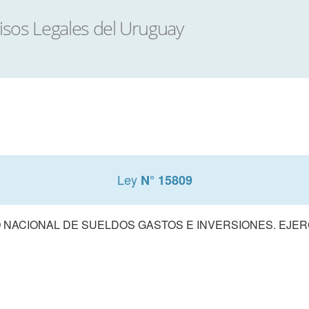
Ley
N° 15809
NACIONAL DE SUELDOS GASTOS E INVERSIONES. EJERCI