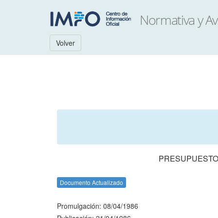
Volver
PRESUPUESTO 
Documento Actualizado
Promulgación: 08/04/1986