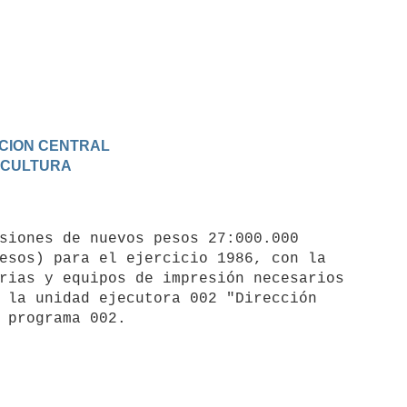
RACION CENTRAL
Y CULTURA
esos) para el ejercicio 1986, con la

rias y equipos de impresión necesarios

 la unidad ejecutora 002 "Dirección
