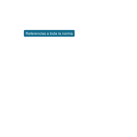
Referencias a toda la norma