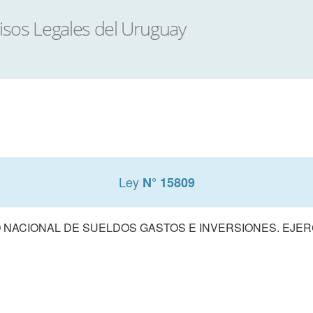
Ley
N° 15809
NACIONAL DE SUELDOS GASTOS E INVERSIONES. EJERCI