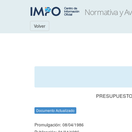
Volver
PRESUPUESTO 
Documento Actualizado
Promulgación: 08/04/1986