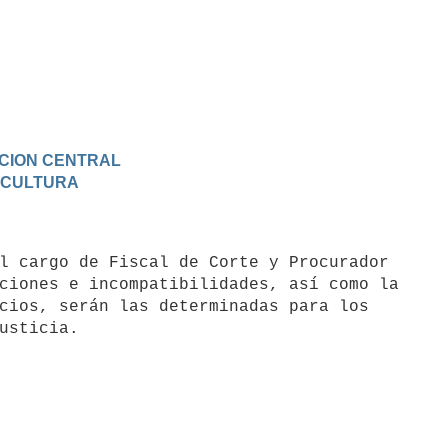
RACION CENTRAL
Y CULTURA
ciones e incompatibilidades, así como la

cios, serán las determinadas para los
