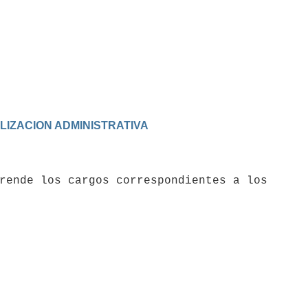
ALIZACION ADMINISTRATIVA