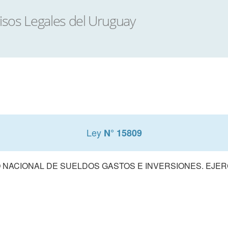
Ley
N° 15809
NACIONAL DE SUELDOS GASTOS E INVERSIONES. EJERCI