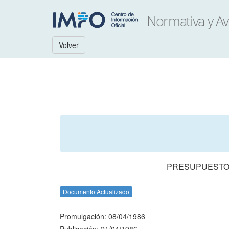
Volver
PRESUPUESTO 
Documento Actualizado
Promulgación: 08/04/1986