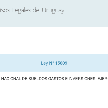
Ley
N° 15809
NACIONAL DE SUELDOS GASTOS E INVERSIONES. EJERCI