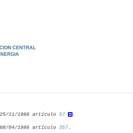
RACION CENTRAL
 ENERGIA
25/11/1988 artículo 
57
08/04/1986 artículo 
357