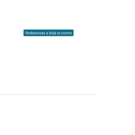
Referencias a toda la norma