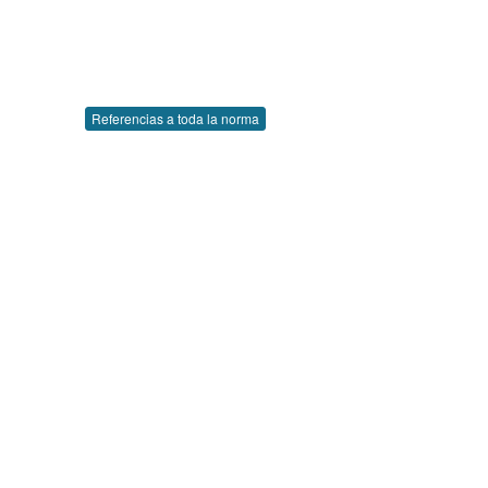
Referencias a toda la norma