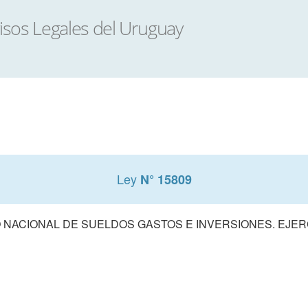
Ley
N° 15809
NACIONAL DE SUELDOS GASTOS E INVERSIONES. EJERCI