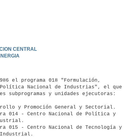
RACION CENTRAL
 ENERGIA
Política Nacional de Industrias", el que

es subprogramas y unidades ejecutoras:
