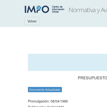
Volver
PRESUPUESTO 
Documento Actualizado
Promulgación: 08/04/1986