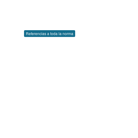
Referencias a toda la norma