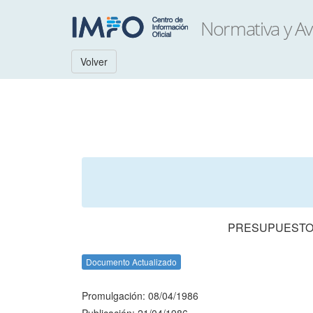
Volver
PRESUPUESTO 
Documento Actualizado
Promulgación: 08/04/1986