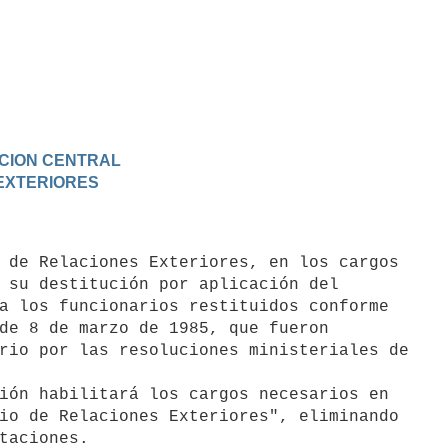
RACION CENTRAL
 EXTERIORES
 su destitución por aplicación del

a los funcionarios restituidos conforme

de 8 de marzo de 1985, que fueron

rio por las resoluciones ministeriales de

io de Relaciones Exteriores", eliminando
