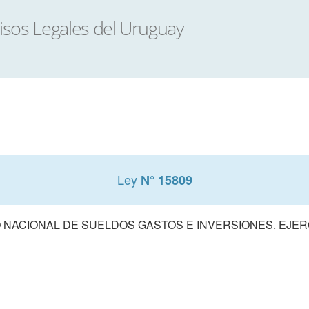
Ley
N° 15809
NACIONAL DE SUELDOS GASTOS E INVERSIONES. EJERCI