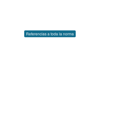
Referencias a toda la norma