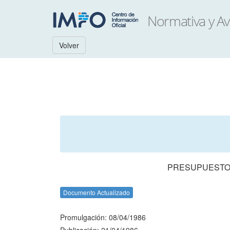
Volver
PRESUPUESTO 
Documento Actualizado
Promulgación: 08/04/1986