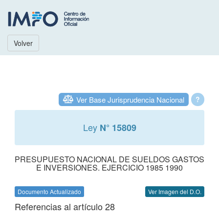
Volver
Ver Base Jurisprudencia Nacional
?
Ley
N° 15809
PRESUPUESTO NACIONAL DE SUELDOS GASTOS
E INVERSIONES. EJERCICIO 1985 1990
Documento Actualizado
Ver Imagen del D.O.
Referencias al artículo 28