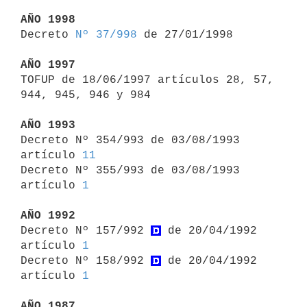
AÑO 1998

Decreto 
Nº 37/998
 de 27/01/1998

AÑO 1997

TOFUP de 18/06/1997 artículos 28, 57, 
944, 945, 946 y 984

AÑO 1993

Decreto Nº 354/993 de 03/08/1993 
artículo 
11
Decreto Nº 355/993 de 03/08/1993 
artículo 
1
AÑO 1992

Decreto Nº 157/992 
 de 20/04/1992 
artículo 
1
Decreto Nº 158/992 
 de 20/04/1992 
artículo 
1
AÑO 1987