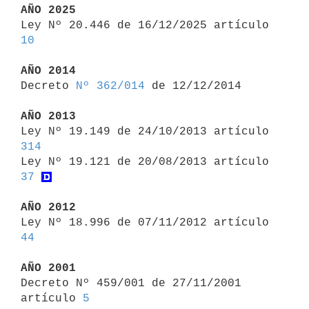
AÑO 2025

Ley Nº 20.446 de 16/12/2025 artículo 
10
AÑO 2014

Decreto 
Nº 362/014
 de 12/12/2014

AÑO 2013

Ley Nº 19.149 de 24/10/2013 artículo 
314

Ley Nº 19.121 de 20/08/2013 artículo 
37
AÑO 2012

Ley Nº 18.996 de 07/11/2012 artículo 
44
AÑO 2001

Decreto Nº 459/001 de 27/11/2001 
artículo 
5