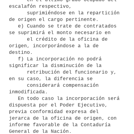
escalafón respectivo,

      suprimiéndose en la repartición 
de origen el cargo pertinente.

   e) Cuando se trate de contratados 
se suprimirá el monto necesario en

      el crédito de la oficina de 
origen, incorporándose a la de 
destino.

   f) La incorporación no podrá 
significar la disminución de la

      retribución del funcionario y, 
en su caso, la diferencia se

      considerará compensación 
inmodificada.

   En todo caso la incorporación será 
dispuesta por el Poder Ejecutivo,

previa conformidad expresa del 
jerarca de la oficina de origen, con

informe favorable de la Contaduría 