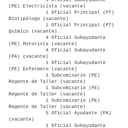
(PE) Electricista (vacante)

             1 Oficial Principal (PT) 
Biotipólogo (vacante)

             1 Oficial Principal (PT) 
Químico (vacante)

             4 Oficial Subayudante 
(PE) Motorista (vacante)

             4 Oficial Subayudante 
(PA) (vacante)

             1 Oficial Subayudante 
(PE) Enfermero (vacante)

             1 Subcomisario (PE) 
Regente de Taller (vacante)

             1 Subcomisario (PE) 
Regente de Taller (vacante)

             1 Subcomisario (PE) 
Regente de Taller (vacante)

             5 Oficial Ayudante (PA) 
(vacante)

             1 Oficial Subayudante 