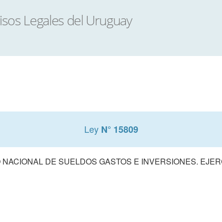
Ley
N° 15809
NACIONAL DE SUELDOS GASTOS E INVERSIONES. EJERCI