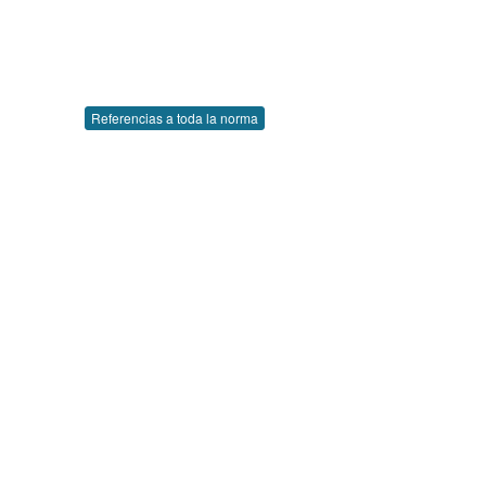
Referencias a toda la norma