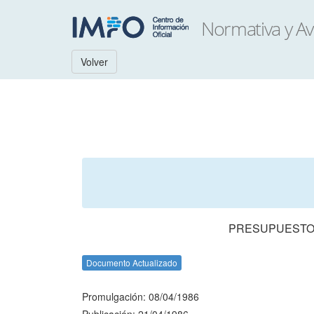
Volver
PRESUPUESTO 
Documento Actualizado
Promulgación: 08/04/1986