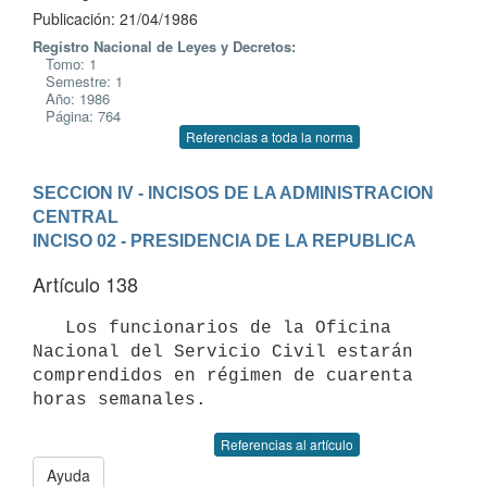
Publicación: 21/04/1986
Registro Nacional de Leyes y Decretos:
Tomo: 1
Semestre: 1
Año: 1986
Página: 764
Referencias a toda la norma
SECCION IV - INCISOS DE LA ADMINISTRACION 
CENTRAL
INCISO 02 - PRESIDENCIA DE LA REPUBLICA
Artículo 138
   Los funcionarios de la Oficina 
Nacional del Servicio Civil estarán

comprendidos en régimen de cuarenta 
Referencias al artículo
Ayuda