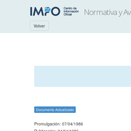
Volver
Documento Actualizado
Promulgación: 07/04/1986