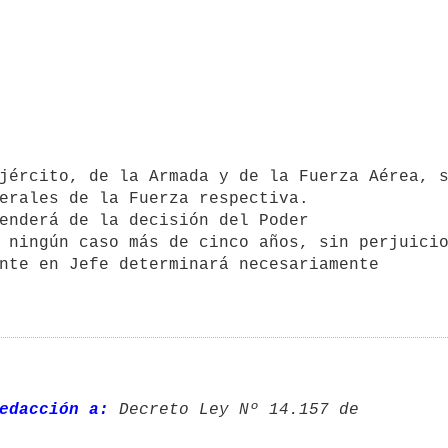
erales de la Fuerza respectiva.

 ningún caso más de cinco años, sin perjuicio
edacción a:
 Decreto Ley Nº 14.157 de 
