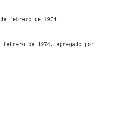
 de febrero de 1974.