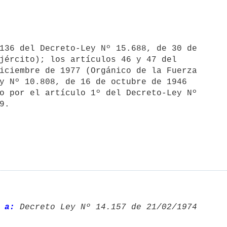
jército); los artículos 46 y 47 del

iciembre de 1977 (Orgánico de la Fuerza

y Nº 10.808, de 16 de octubre de 1946

o por el artículo 1º del Decreto-Ley Nº

9.
 a:
 Decreto Ley Nº 14.157 de 21/02/1974 
