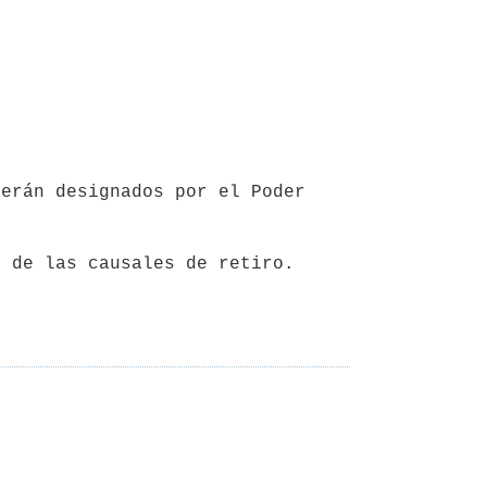
 de las causales de retiro.
