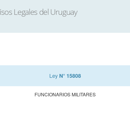
Ley
N° 15808
FUNCIONARIOS MILITARES