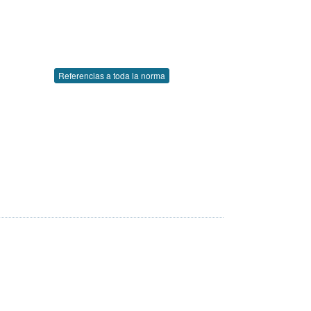
Referencias a toda la norma