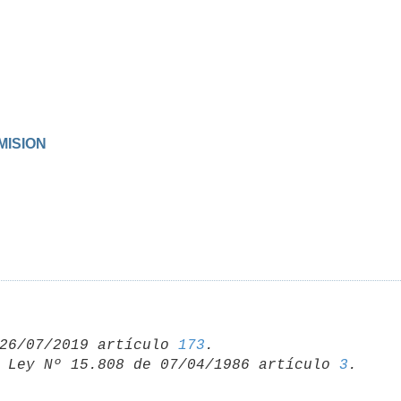
MISION
26/07/2019 artículo 
173
 Ley Nº 15.808 de 07/04/1986 artículo 
3