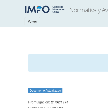
Volver
Documento Actualizado
Promulgación: 21/02/1974