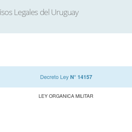
Decreto Ley
N° 14157
LEY ORGANICA MILITAR