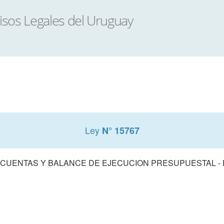
Ley
N° 15767
 CUENTAS Y BALANCE DE EJECUCION PRESUPUESTAL - E