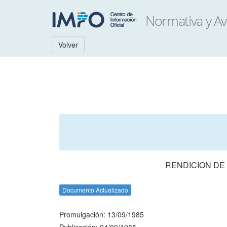
Volver
RENDICION DE
Documento Actualizado
Promulgación: 13/09/1985