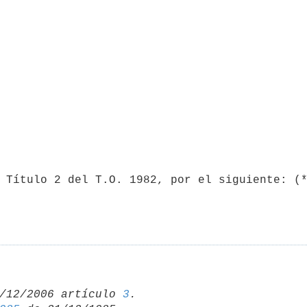
/12/2006 artículo 
3