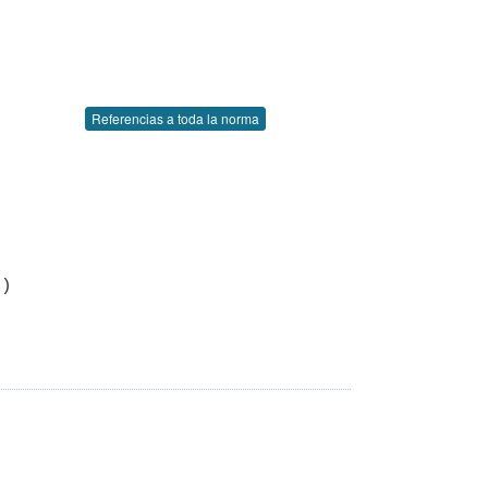
Referencias a toda la norma