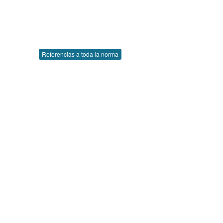
Referencias a toda la norma