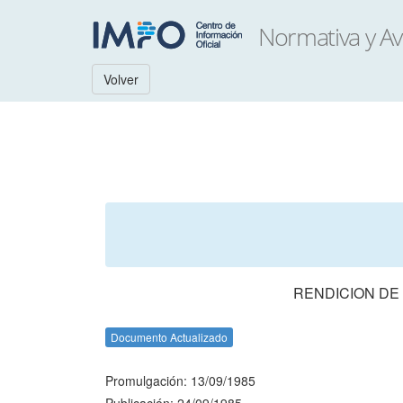
Volver
RENDICION DE
Documento Actualizado
Promulgación: 13/09/1985