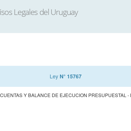
Ley
N° 15767
 CUENTAS Y BALANCE DE EJECUCION PRESUPUESTAL - E