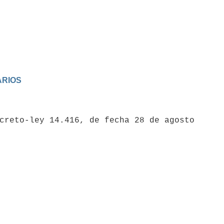
ARIOS