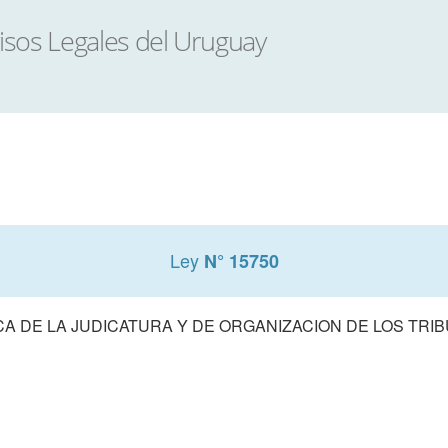
Ley
N° 15750
A DE LA JUDICATURA Y DE ORGANIZACION DE LOS TRIB