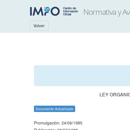
Volver
LEY ORGANIC
Documento Actualizado
Promulgación: 24/06/1985