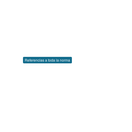
Referencias a toda la norma