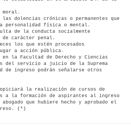
a personalidad física o mental.

 de carácter penal.

ugar a acción pública.

s del servicio a juicio de la Suprema

d de ingreso podrán señalarse otros

s a la formación de aspirantes al ingreso

 abogado que hubiere hecho y aprobado el

reso. (*)