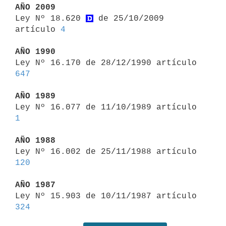
AÑO 2009

Ley Nº 18.620 
 de 25/10/2009 
artículo 
4
AÑO 1990

Ley Nº 16.170 de 28/12/1990 artículo 
647
AÑO 1989

Ley Nº 16.077 de 11/10/1989 artículo 
1
AÑO 1988

Ley Nº 16.002 de 25/11/1988 artículo 
120
AÑO 1987

Ley Nº 15.903 de 10/11/1987 artículo 
324