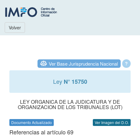
Volver
Ver Base Jurisprudencia Nacional
?
Ley
N° 15750
LEY ORGANICA DE LA JUDICATURA Y DE
ORGANIZACION DE LOS TRIBUNALES (LOT)
Documento Actualizado
Ver Imagen del D.O.
Referencias al artículo 69