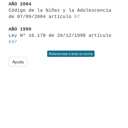
AÑO 2004

Código de la Niñez y la Adolescencia 
de 07/09/2004 artículo 
67
AÑO 1990

Ley Nº 16.170 de 28/12/1990 artículo 
647
Referencias a toda la norma
Ayuda