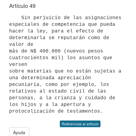
Artículo 49
    Sin perjuicio de las asignaciones 
especiales de competencia que pueda

hacer la ley, para el efecto de 
determinarla se reputarán como de 
valor de

más de N$ 400.000 (nuevos pesos 
cuatrocientos mil) los asuntos que 
versen

sobre materias que no están sujetas a 
una determinada apreciación

pecuniaria, como por ejemplo, los 
relativos al estado civil de las

personas, a la crianza y cuidado de 
los hijos y a la apertura y

Referencias al artículo
Ayuda