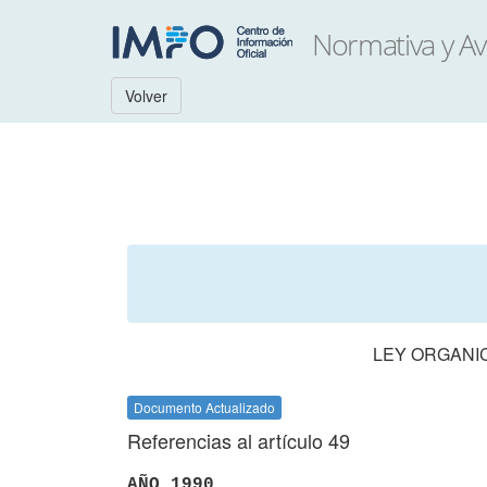
Volver
LEY ORGANIC
Documento Actualizado
Referencias al artículo 49
AÑO 1990