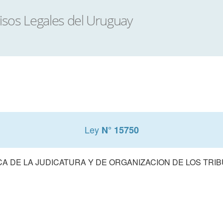
Ley
N° 15750
A DE LA JUDICATURA Y DE ORGANIZACION DE LOS TRIB