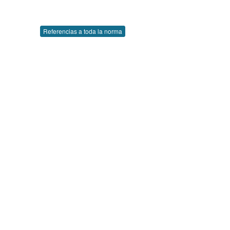
Referencias a toda la norma