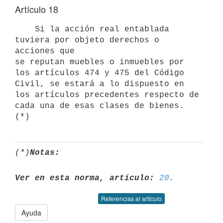
Artículo 18
    Si la acción real entablada 
tuviera por objeto derechos o 
acciones que

se reputan muebles o inmuebles por 
los artículos 474 y 475 del Código

Civil, se estará a lo dispuesto en 
los artículos precedentes respecto de

cada una de esas clases de bienes.  
(*)
Notas:
Ver en esta norma, artículo:
20
Referencias al artículo
Ayuda