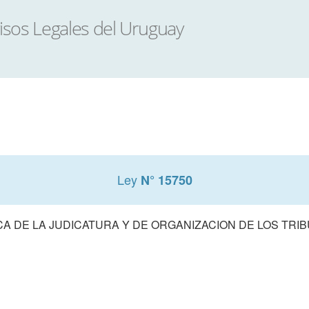
Ley
N° 15750
A DE LA JUDICATURA Y DE ORGANIZACION DE LOS TRIB