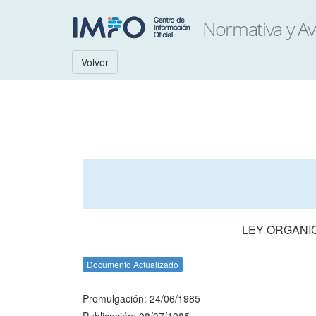
Volver
LEY ORGANIC
Documento Actualizado
Promulgación: 24/06/1985