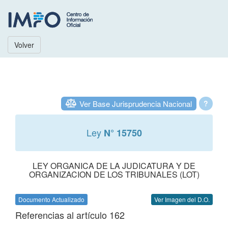
Volver
Ver Base Jurisprudencia Nacional
?
Ley
N° 15750
LEY ORGANICA DE LA JUDICATURA Y DE
ORGANIZACION DE LOS TRIBUNALES (LOT)
Documento Actualizado
Ver Imagen del D.O.
Referencias al artículo 162