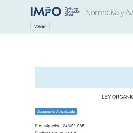
Volver
LEY ORGANIC
Documento Actualizado
Promulgación: 24/06/1985