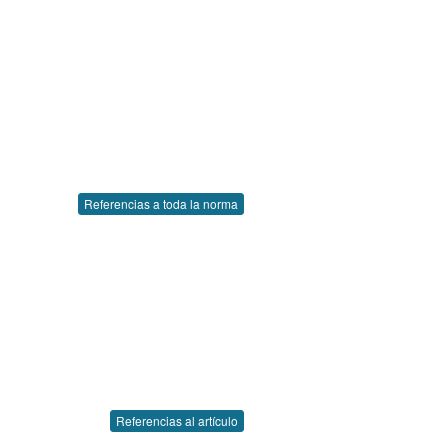
Referencias a toda la norma
Referencias al artículo