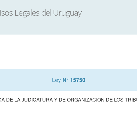
Ley
N° 15750
A DE LA JUDICATURA Y DE ORGANIZACION DE LOS TRIB