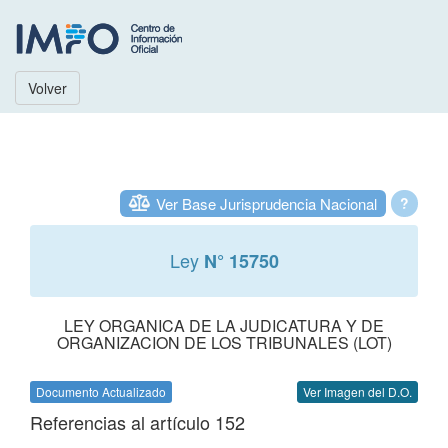
Volver
Ver Base Jurisprudencia Nacional
?
Ley
N° 15750
LEY ORGANICA DE LA JUDICATURA Y DE
ORGANIZACION DE LOS TRIBUNALES (LOT)
Documento Actualizado
Ver Imagen del D.O.
Referencias al artículo 152