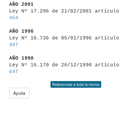
AÑO 2001

Ley Nº 17.296 de 21/02/2001 artículo 
464
AÑO 1996

Ley Nº 16.736 de 05/01/1996 artículo 
487
AÑO 1990

Ley Nº 16.170 de 28/12/1990 artículo 
647
Referencias a toda la norma
Ayuda