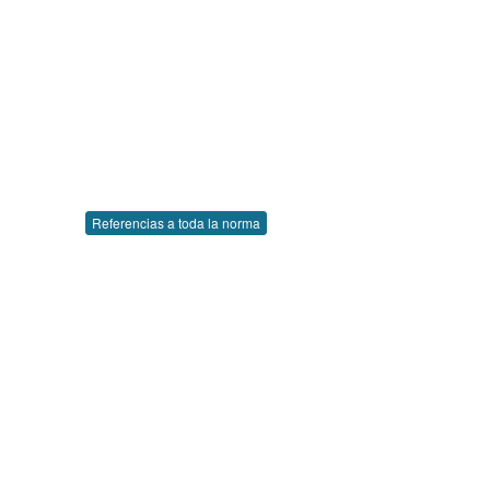
Referencias a toda la norma