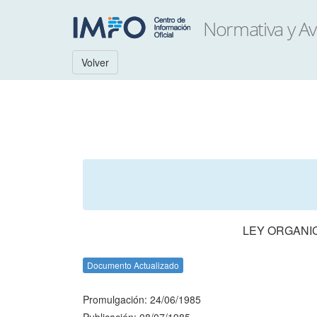
Volver
LEY ORGANIC
Documento Actualizado
Promulgación: 24/06/1985