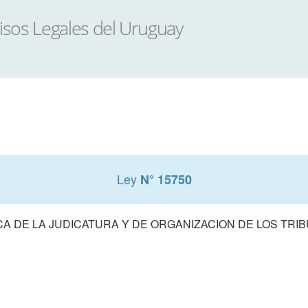
Ley
N° 15750
A DE LA JUDICATURA Y DE ORGANIZACION DE LOS TRIB