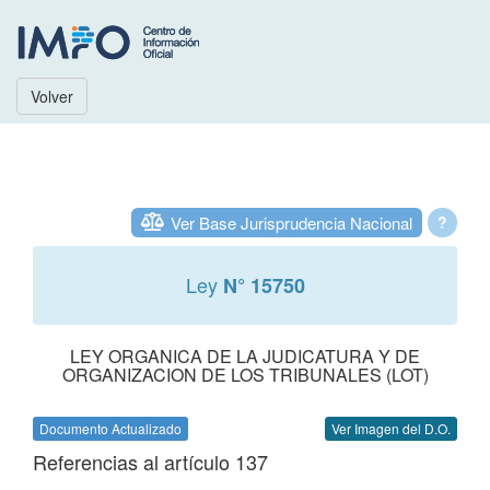
Volver
Ver Base Jurisprudencia Nacional
?
Ley
N° 15750
LEY ORGANICA DE LA JUDICATURA Y DE
ORGANIZACION DE LOS TRIBUNALES (LOT)
Documento Actualizado
Ver Imagen del D.O.
Referencias al artículo 137