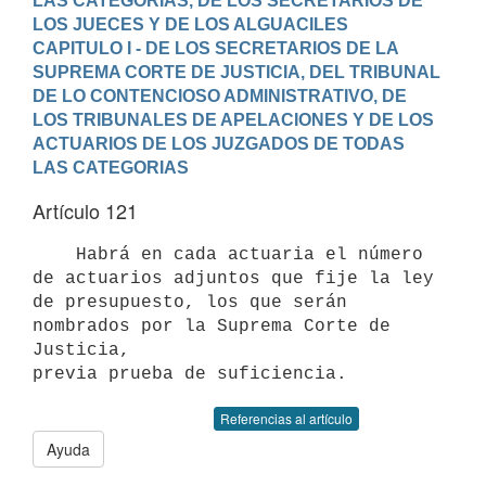
LAS CATEGORIAS, DE LOS SECRETARIOS DE 
LOS JUECES Y DE LOS ALGUACILES
CAPITULO I - DE LOS SECRETARIOS DE LA 
SUPREMA CORTE DE JUSTICIA, DEL TRIBUNAL 
DE LO CONTENCIOSO ADMINISTRATIVO, DE 
LOS TRIBUNALES DE APELACIONES Y DE LOS 
ACTUARIOS DE LOS JUZGADOS DE TODAS 
LAS CATEGORIAS
Artículo 121
    Habrá en cada actuaria el número 
de actuarios adjuntos que fije la ley

de presupuesto, los que serán 
nombrados por la Suprema Corte de 
Justicia,

Referencias al artículo
Ayuda