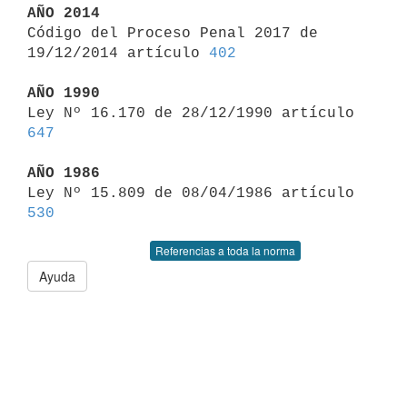
AÑO 2014

Código del Proceso Penal 2017 de 
19/12/2014 artículo 
402
AÑO 1990

Ley Nº 16.170 de 28/12/1990 artículo 
647
AÑO 1986

Ley Nº 15.809 de 08/04/1986 artículo 
530
Referencias a toda la norma
Ayuda