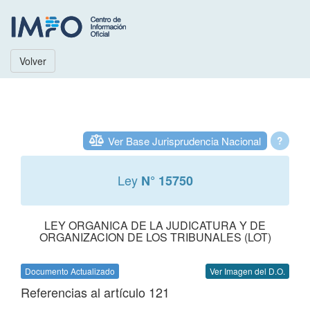
Volver
Ver Base Jurisprudencia Nacional
?
Ley
N° 15750
LEY ORGANICA DE LA JUDICATURA Y DE
ORGANIZACION DE LOS TRIBUNALES (LOT)
Documento Actualizado
Ver Imagen del D.O.
Referencias al artículo 121