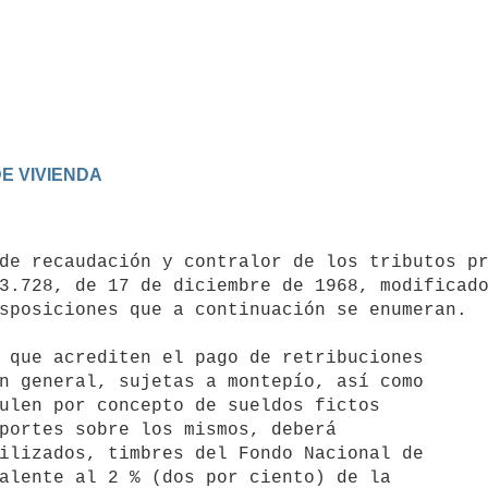
DE VIVIENDA
3.728, de 17 de diciembre de 1968, modificado
sposiciones que a continuación se enumeran.
