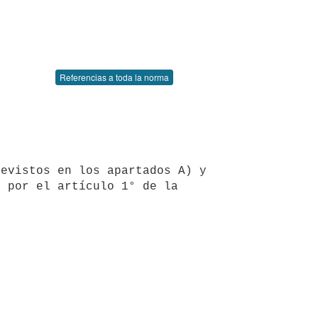
Referencias a toda la norma
 por el artículo 1° de la 