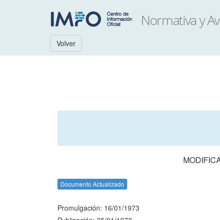
Volver
MODIFICA
Documento Actualizado
Promulgación: 16/01/1973