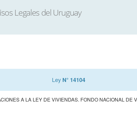
Ley
N° 14104
CIONES A LA LEY DE VIVIENDAS. FONDO NACIONAL DE 