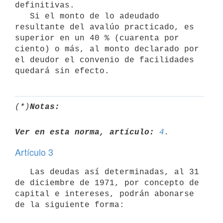
definitivas.

   Si el monto de lo adeudado 
resultante del avalúo practicado, es 
superior en un 40 % (cuarenta por 
ciento) o más, al monto declarado por 

el deudor el convenio de facilidades 
(*)
Notas:
Ver en esta norma, artículo:
4
Artículo 3
   Las deudas así determinadas, al 31 
de diciembre de 1971, por concepto de 
capital e intereses, podrán abonarse 
de la siguiente forma:
