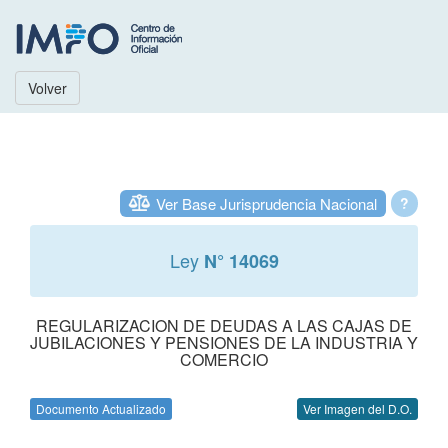
Volver
Ver Base Jurisprudencia Nacional
?
Ley
N° 14069
REGULARIZACION DE DEUDAS A LAS CAJAS DE
JUBILACIONES Y PENSIONES DE LA INDUSTRIA Y
COMERCIO
Documento Actualizado
Ver Imagen del D.O.