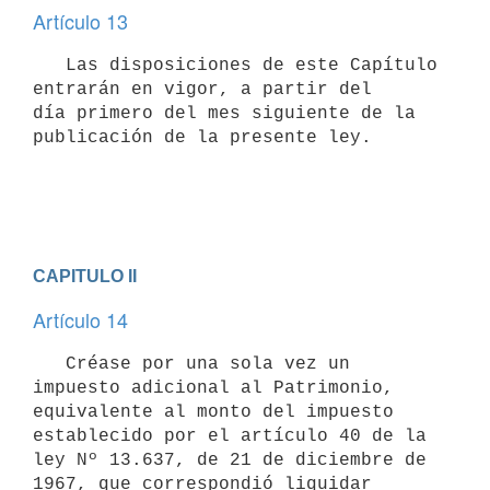
Artículo 13
   Las disposiciones de este Capítulo 
entrarán en vigor, a partir del 

día primero del mes siguiente de la 
publicación de la presente ley.

CAPITULO II
Artículo 14
   Créase por una sola vez un 
impuesto adicional al Patrimonio, 
equivalente al monto del impuesto 
establecido por el artículo 40 de la 

ley Nº 13.637, de 21 de diciembre de 
1967, que correspondió liquidar 