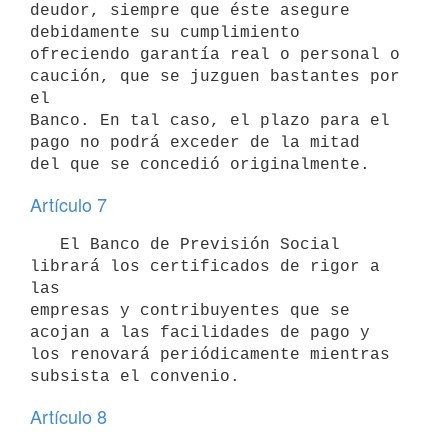
deudor, siempre que éste asegure 
debidamente su cumplimiento 
ofreciendo garantía real o personal o 
caución, que se juzguen bastantes por 
el 

Banco. En tal caso, el plazo para el 
pago no podrá exceder de la mitad 

Artículo 7
   El Banco de Previsión Social 
librará los certificados de rigor a 
las 

empresas y contribuyentes que se 
acojan a las facilidades de pago y 
los renovará periódicamente mientras 
Artículo 8