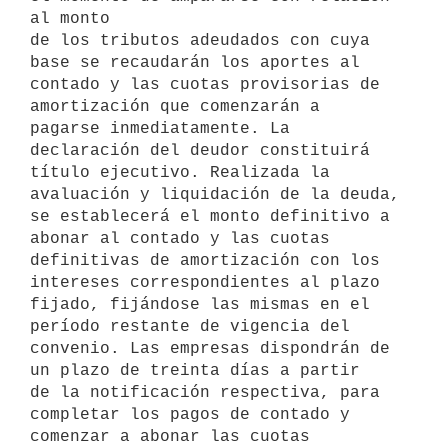
al monto 

de los tributos adeudados con cuya 
base se recaudarán los aportes al 
contado y las cuotas provisorias de 
amortización que comenzarán a 

pagarse inmediatamente. La 
declaración del deudor constituirá 
título ejecutivo. Realizada la 
avaluación y liquidación de la deuda, 
se establecerá el monto definitivo a 
abonar al contado y las cuotas 
definitivas de amortización con los 
intereses correspondientes al plazo 
fijado, fijándose las mismas en el 
período restante de vigencia del 
convenio. Las empresas dispondrán de 
un plazo de treinta días a partir 

de la notificación respectiva, para 
completar los pagos de contado y 

comenzar a abonar las cuotas 