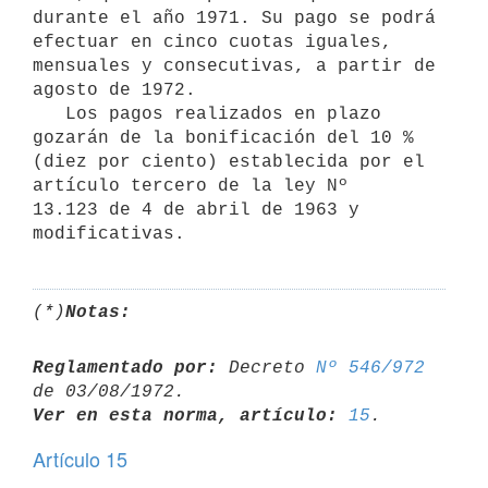
durante el año 1971. Su pago se podrá 
efectuar en cinco cuotas iguales, 
mensuales y consecutivas, a partir de 
agosto de 1972.

   Los pagos realizados en plazo 
gozarán de la bonificación del 10 % 

(diez por ciento) establecida por el 
artículo tercero de la ley Nº 

13.123 de 4 de abril de 1963 y 
(*)
Notas:
Reglamentado por:
 Decreto 
Nº 546/972
Ver en esta norma, artículo:
15
Artículo 15