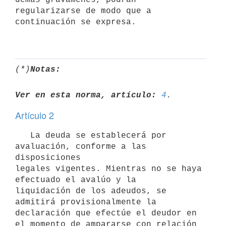
regularizarse de modo que a 
continuación se expresa.

(*)
Notas:
Ver en esta norma, artículo:
4
Artículo 2
   La deuda se establecerá por 
avaluación, conforme a las 
disposiciones 

legales vigentes. Mientras no se haya 
efectuado el avalúo y la 

liquidación de los adeudos, se 
admitirá provisionalmente la 
declaración que efectúe el deudor en 
el momento de ampararse con relación 