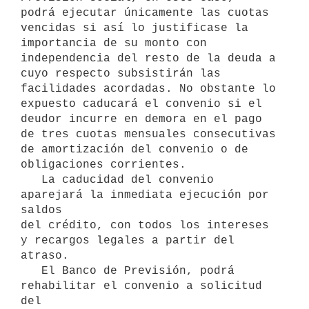
podrá ejecutar únicamente las cuotas 
vencidas si así lo justificase la 
importancia de su monto con 
independencia del resto de la deuda a 
cuyo respecto subsistirán las 
facilidades acordadas. No obstante lo 
expuesto caducará el convenio si el 
deudor incurre en demora en el pago 
de tres cuotas mensuales consecutivas 
de amortización del convenio o de 
obligaciones corrientes.

   La caducidad del convenio 
aparejará la inmediata ejecución por 
saldos

del crédito, con todos los intereses 
y recargos legales a partir del 
atraso.

   El Banco de Previsión, podrá 
rehabilitar el convenio a solicitud 
del
