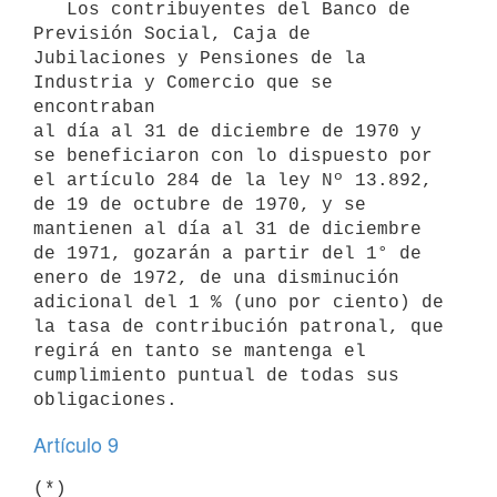
   Los contribuyentes del Banco de 
Previsión Social, Caja de 

Jubilaciones y Pensiones de la 
Industria y Comercio que se 
encontraban 

al día al 31 de diciembre de 1970 y 
se beneficiaron con lo dispuesto por

el artículo 284 de la ley Nº 13.892, 
de 19 de octubre de 1970, y se 

mantienen al día al 31 de diciembre 
de 1971, gozarán a partir del 1° de 
enero de 1972, de una disminución 
adicional del 1 % (uno por ciento) de 

la tasa de contribución patronal, que 
regirá en tanto se mantenga el 
cumplimiento puntual de todas sus 
obligaciones.
Artículo 9
(*)