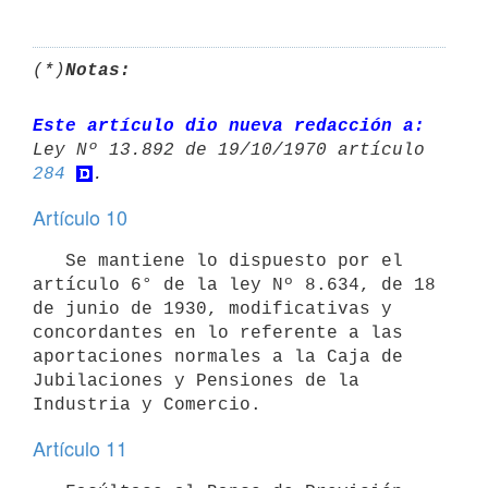
(*)
Notas:
Este artículo dio nueva redacción a:
284
Artículo 10
   Se mantiene lo dispuesto por el 
artículo 6° de la ley Nº 8.634, de 18 
de junio de 1930, modificativas y 
concordantes en lo referente a las 
aportaciones normales a la Caja de 
Jubilaciones y Pensiones de la 
Artículo 11