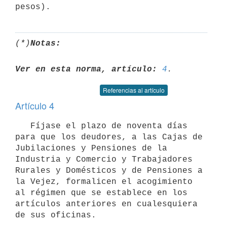
(*)
Notas:
Ver en esta norma, artículo:
4
Referencias al artículo
Artículo 4
   Fíjase el plazo de noventa días 
para que los deudores, a las Cajas de 

Jubilaciones y Pensiones de la 
Industria y Comercio y Trabajadores 

Rurales y Domésticos y de Pensiones a 
la Vejez, formalicen el acogimiento

al régimen que se establece en los 
artículos anteriores en cualesquiera 
