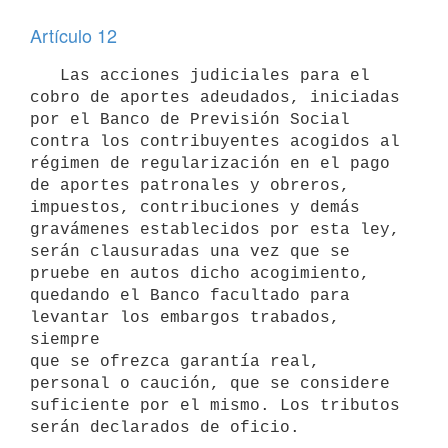
Artículo 12
   Las acciones judiciales para el 
cobro de aportes adeudados, iniciadas 
por el Banco de Previsión Social 
contra los contribuyentes acogidos al 
régimen de regularización en el pago 
de aportes patronales y obreros, 
impuestos, contribuciones y demás 
gravámenes establecidos por esta ley, 
serán clausuradas una vez que se 
pruebe en autos dicho acogimiento, 
quedando el Banco facultado para 
levantar los embargos trabados, 
siempre

que se ofrezca garantía real, 
personal o caución, que se considere 

suficiente por el mismo. Los tributos 