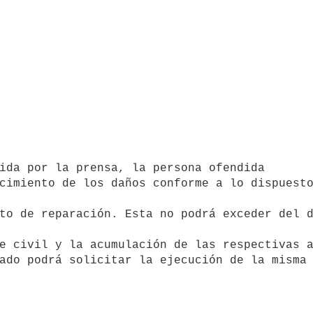
cimiento de los daños conforme a lo dispuesto
to de reparación. Esta no podrá exceder del d
ado podrá solicitar la ejecución de la misma 