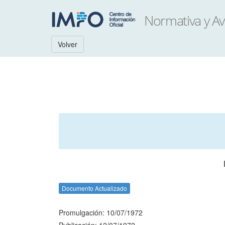
Volver
Documento Actualizado
Promulgación: 10/07/1972