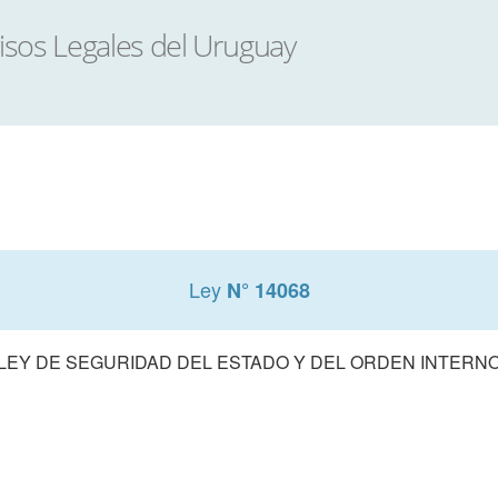
Ley
N° 14068
LEY DE SEGURIDAD DEL ESTADO Y DEL ORDEN INTERN